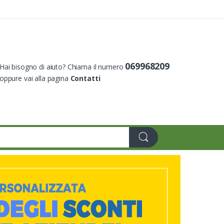
069968209
Hai bisogno di aiuto? Chiama il numero
oppure vai alla pagina
Contatti