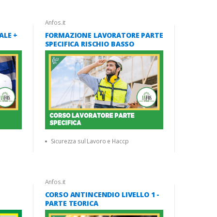
Anfos.it
ALE +
FORMAZIONE LAVORATORE PARTE
SPECIFICA RISCHIO BASSO
Sicurezza sul Lavoro e Haccp
Anfos.it
CORSO ANTINCENDIO LIVELLO 1 -
E
PARTE TEORICA