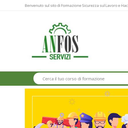
Benvenuto sul sito di Formazione Sicurezza sul Lavoro e Hac
Search