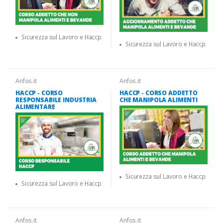
Sicurezza sul Lavoro e Haccp
Sicurezza sul Lavoro e Haccp
Anfos.it
Anfos.it
HACCP - CORSO
HACCP - CORSO ADDETTO
RESPONSABILE INDUSTRIA
CHE MANIPOLA ALIMENTI
ALIMENTARE
Sicurezza sul Lavoro e Haccp
Sicurezza sul Lavoro e Haccp
Anfos.it
Anfos.it