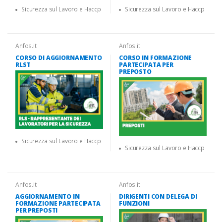
Sicurezza sul Lavoro e Haccp
Sicurezza sul Lavoro e Haccp
Anfos.it
Anfos.it
CORSO DI AGGIORNAMENTO
CORSO IN FORMAZIONE
RLST
PARTECIPATA PER
PREPOSTO
Sicurezza sul Lavoro e Haccp
Sicurezza sul Lavoro e Haccp
Anfos.it
Anfos.it
AGGIORNAMENTO IN
DIRIGENTI CON DELEGA DI
FORMAZIONE PARTECIPATA
FUNZIONI
PER PREPOSTI