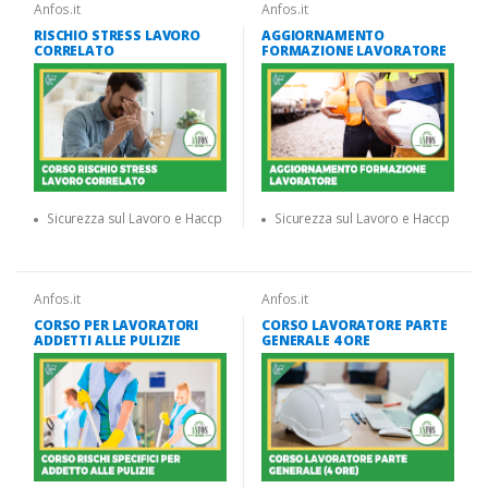
Anfos.it
Anfos.it
RISCHIO STRESS LAVORO
AGGIORNAMENTO
CORRELATO
FORMAZIONE LAVORATORE
Sicurezza sul Lavoro e Haccp
Sicurezza sul Lavoro e Haccp
Anfos.it
Anfos.it
CORSO PER LAVORATORI
CORSO LAVORATORE PARTE
ADDETTI ALLE PULIZIE
GENERALE 4 ORE