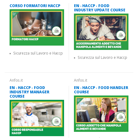
CORSO FORMATORI HACCP
EN - HACCP - FOOD
INDUSTRY UPDATE COURSE
Sicurezza sul Lavoro e Haccp
Sicurezza sul Lavoro e Haccp
Anfos.it
Anfos.it
EN - HACCP - FOOD
EN - HACCP - FOOD HANDLER
INDUSTRY MANAGER
COURSE
COURSE