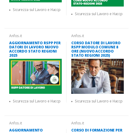
Sicurezza sul Lavoro e Haccp
Sicurezza sul Lavoro e Haccp
Anfos.it
Anfos.it
AGGIORNAMENTO RSPP PER
CORSO DATORE DI LAVORO
DATORI DI LAVORO NUOVO
RSPP MODULO COMUNE 8
ACCORDO STATO REGIONI
ORE (NUOVO ACCORDO
2025
STATO REGIONI 2025)
Sicurezza sul Lavoro e Haccp
Sicurezza sul Lavoro e Haccp
Anfos.it
Anfos.it
AGGIORNAMENTO
CORSO DI FORMAZIONE PER