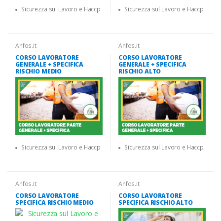
Sicurezza sul Lavoro e Haccp
Sicurezza sul Lavoro e Haccp
Anfos.it
Anfos.it
CORSO LAVORATORE
CORSO LAVORATORE
GENERALE + SPECIFICA
GENERALE + SPECIFICA
RISCHIO MEDIO
RISCHIO ALTO
Sicurezza sul Lavoro e Haccp
Sicurezza sul Lavoro e Haccp
Anfos.it
Anfos.it
CORSO LAVORATORE
CORSO LAVORATORE
SPECIFICA RISCHIO MEDIO
SPECIFICA RISCHIO ALTO