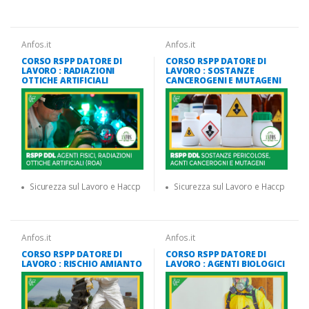
Anfos.it
Anfos.it
CORSO RSPP DATORE DI
CORSO RSPP DATORE DI
LAVORO : RADIAZIONI
LAVORO : SOSTANZE
OTTICHE ARTIFICIALI
CANCEROGENI E MUTAGENI
Sicurezza sul Lavoro e Haccp
Sicurezza sul Lavoro e Haccp
Anfos.it
Anfos.it
CORSO RSPP DATORE DI
CORSO RSPP DATORE DI
LAVORO : RISCHIO AMIANTO
LAVORO : AGENTI BIOLOGICI