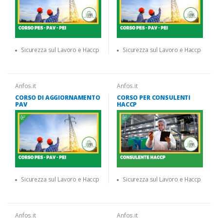
Sicurezza sul Lavoro e Haccp
Sicurezza sul Lavoro e Haccp
Anfos.it
Anfos.it
CORSO DI AGGIORNAMENTO
CORSO PER CONSULENTI
PAV
HACCP
Sicurezza sul Lavoro e Haccp
Sicurezza sul Lavoro e Haccp
Anfos.it
Anfos.it