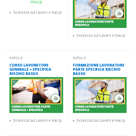
Sicurezza sul Lavoro e Haccp
Sicurezza sul Lavoro e Haccp
Anfos.it
Anfos.it
CORSO LAVORATORE
FORMAZIONE LAVORATORE
GENERALE + SPECIFICA
PARTE SPECIFICA RISCHIO
RISCHIO BASSO
BASSO
Sicurezza sul Lavoro e Haccp
Sicurezza sul Lavoro e Haccp