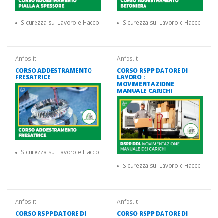
Sicurezza sul Lavoro e Haccp
Sicurezza sul Lavoro e Haccp
Anfos.it
Anfos.it
CORSO ADDESTRAMENTO
CORSO RSPP DATORE DI
FRESATRICE
LAVORO :
MOVIMENTAZIONE
MANUALE CARICHI
Sicurezza sul Lavoro e Haccp
Sicurezza sul Lavoro e Haccp
Anfos.it
Anfos.it
CORSO RSPP DATORE DI
CORSO RSPP DATORE DI