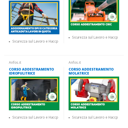
Sicurezza sul Lavoro e Haccp
Sicurezza sul Lavoro e Haccp
Anfos.it
Anfos.it
CORSO ADDESTRAMENTO
CORSO ADDESTRAMENTO
IDROPULITRICE
MOLATRICE
Sicurezza sul Lavoro e Haccp
Sicurezza sul Lavoro e Haccp