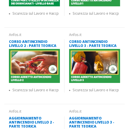
Sicurezza sul Lavoro e Haccp
Sicurezza sul Lavoro e Haccp
Anfos.it
Anfos.it
CORSO ANTINCENDIO
CORSO ANTINCENDIO
LIVELLO 2 - PARTE TEORICA
LIVELLO 3 - PARTE TEORICA
Sicurezza sul Lavoro e Haccp
Sicurezza sul Lavoro e Haccp
Anfos.it
Anfos.it
AGGIORNAMENTO
AGGIORNAMENTO
ANTINCENDIO LIVELLO 2 -
ANTINCENDIO LIVELLO 3 -
PARTE TEORICA
PARTE TEORICA