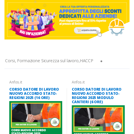
Corsi, Formazione Sicurezza sul lavoro,HACCP
Anfos.it
Anfos.it
CORSO DATORE DI LAVORO
CORSO DATORE DI LAVORO
NUOVO ACCORDO STATO-
NUOVO ACCORDO STATO-
REGIONI 2025 (16 ORE)
REGIONI 2025 MODULO
CANTIERI (6 ORE)