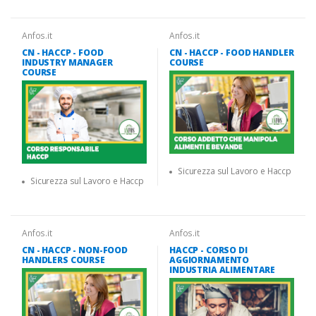
Anfos.it
Anfos.it
CN - HACCP - FOOD
CN - HACCP - FOOD HANDLER
INDUSTRY MANAGER
COURSE
COURSE
Sicurezza sul Lavoro e Haccp
Sicurezza sul Lavoro e Haccp
Anfos.it
Anfos.it
CN - HACCP - NON-FOOD
HACCP - CORSO DI
HANDLERS COURSE
AGGIORNAMENTO
INDUSTRIA ALIMENTARE