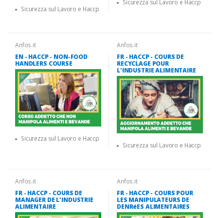
Sicurezza sul Lavoro e Haccp
Sicurezza sul Lavoro e Haccp
Anfos.it
Anfos.it
EN - HACCP - NON-FOOD
FR - HACCP - COURS DE
HANDLERS COURSE
RECYCLAGE POUR
L'INDUSTRIE ALIMENTAIRE
Sicurezza sul Lavoro e Haccp
Sicurezza sul Lavoro e Haccp
Anfos.it
Anfos.it
FR - HACCP - COURS DE
FR - HACCP - COURS POUR
MANAGER DE L'INDUSTRIE
LES MANIPULATEURS DE
ALIMENTAIRE
DENRéES ALIMENTAIRES