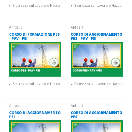
Sicurezza sul Lavoro e Haccp
Sicurezza sul Lavoro e Haccp
Anfos.it
Anfos.it
CORSO DI FORMAZIONE PES
CORSO DI AGGIORNAMENTO
- PAV - PEI
PES - PAV - PEI
Sicurezza sul Lavoro e Haccp
Sicurezza sul Lavoro e Haccp
Anfos.it
Anfos.it
CORSO DI AGGIORNAMENTO
CORSO DI AGGIORNAMENTO
PEI
PES